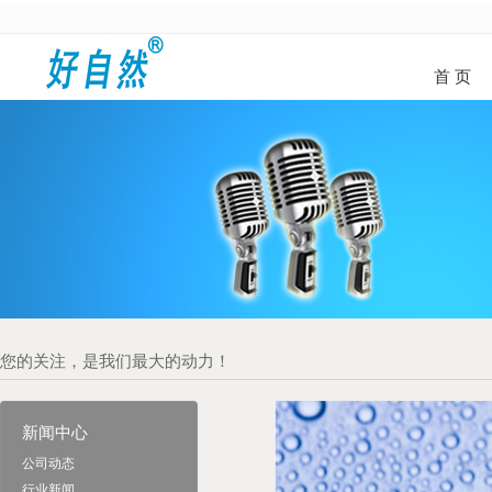
首 页
您的关注，是我们最大的动力！
新闻中心
公司动态
行业新闻