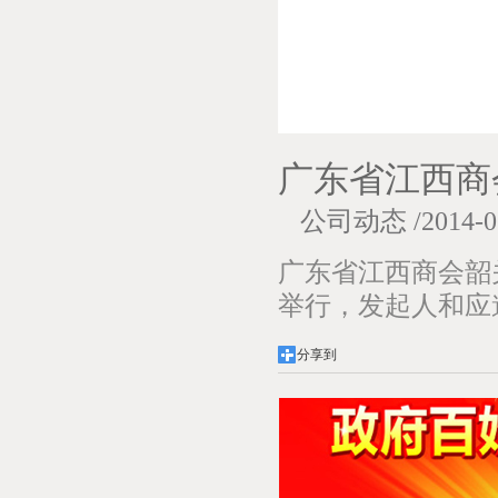
广东省江西商
公司动态
/2014-0
广东省江西商会韶
举行，发起人和应
分享到