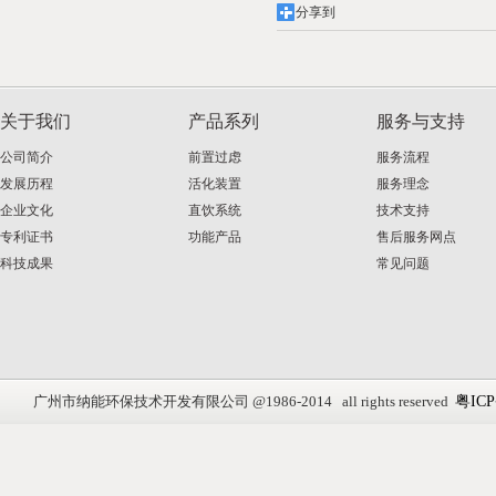
分享到
关于我们
产品系列
服务与支持
公司简介
前置过虑
服务流程
发展历程
活化装置
服务理念
企业文化
直饮系统
技术支持
专利证书
功能产品
售后服务网点
科技成果
常见问题
广州市纳能环保技术开发有限公司 @1986-2014 all rights reserved
粤ICP