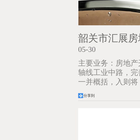
韶关市汇展房
05-30
主要业务：房地产
轴线工业中路，完
一并概括，入则将
分享到