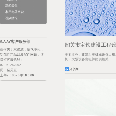
新闻聚焦
家用电器常识
视频播报
S.A.W客户服务部
韶关市宝铁建设工程
任何关于水过滤，空气净化，
功能性产品以及配件问题，请
主要业务：建筑起重机械设备出租
机）大型设备出租并提供相关
拨打客服热线：
020-61267002
分享到
周一至周五
上午9：00-下午18：00